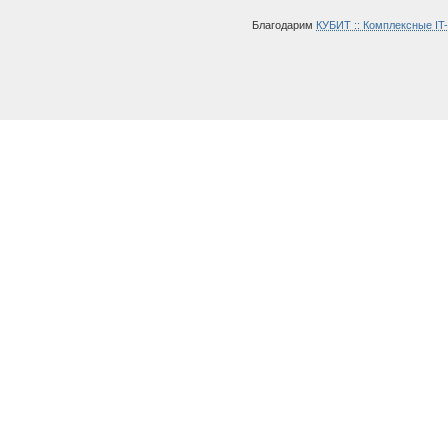
Благодарим
КУБИТ :: Комплексные IT