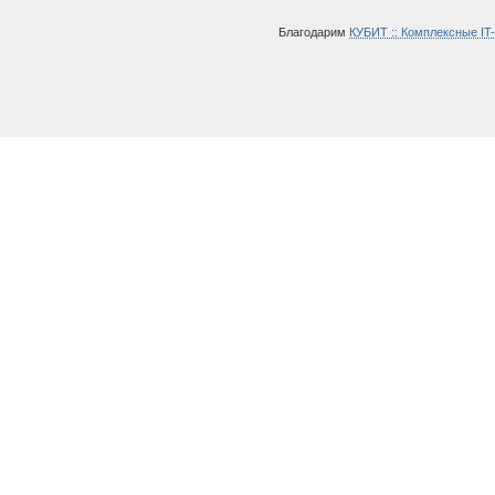
Благодарим
КУБИТ :: Комплексные IT